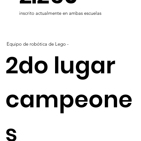
inscrito actualmente en ambas escuelas
Equipo de robótica de Lego -
2do lugar
campeone
s