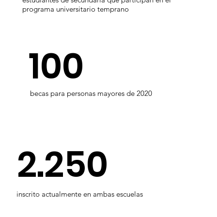
programa universitario temprano
100
becas para personas mayores de 2020
2.250
inscrito actualmente en ambas escuelas