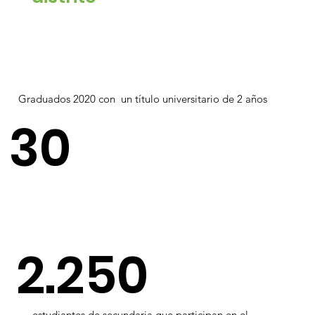
Graduados 2020 con un título universitario de 2 años
30
2.250
estudiantes de secundaria que participan en el