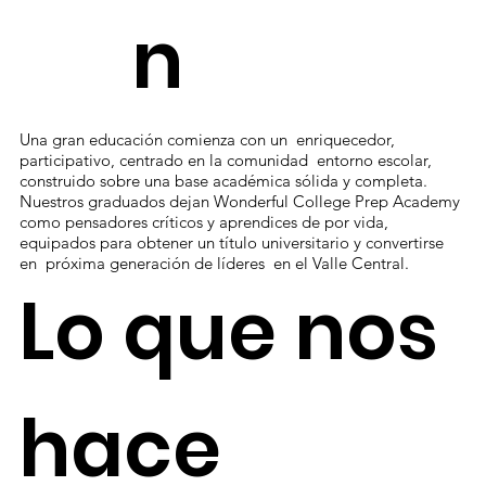
n
Una gran educación comienza con un enriquecedor,
participativo, centrado en la comunidad entorno escolar,
construido sobre una base académica sólida y completa.
Nuestros graduados dejan Wonderful College Prep Academy
como pensadores críticos y aprendices de por vida,
equipados para obtener un título universitario y convertirse
en próxima generación de líderes en el Valle Central.
Lo que nos
hace