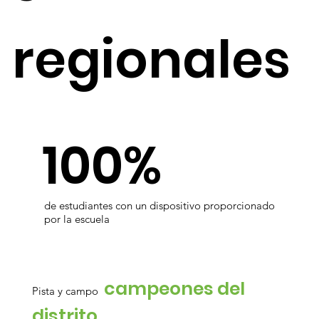
regionales
100%
de estudiantes con un dispositivo proporcionado
por la escuela
campeones del
Pista y campo
distrito