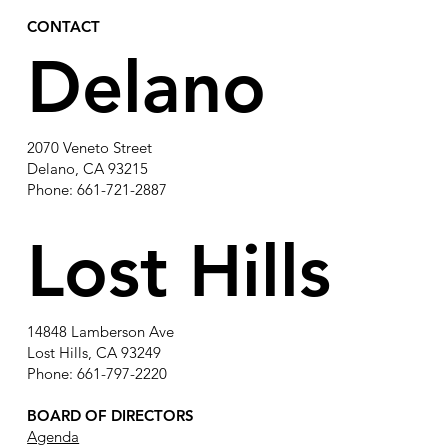
CONTACT
Delano
2070 Veneto Street
Delano, CA 93215
Phone: 661-721-2887
Lost Hills
14848 Lamberson Ave
Lost Hills, CA 93249
Phone: 661-797-2220
BOARD OF DIRECTORS
Agenda