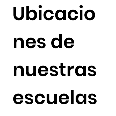
Ubicacio
nes de
nuestras
escuelas