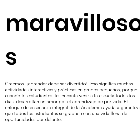
maravillos
s
Creemos ¡aprender debe ser divertido! Eso significa muchas
actividades interactivas y prácticas en grupos pequeños, porque
cuando los estudiantes les encanta venir a la escuela todos los
días, desarrollan un amor por el aprendizaje de por vida. El
enfoque de enseñanza integral de la Academia ayuda a garantiza
que todos los estudiantes se gradúen con una vida llena de
oportunidades por delante.