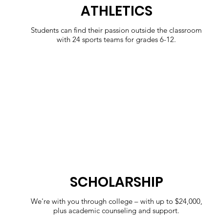
ATHLETICS
Students can find their passion outside the classroom
with 24 sports teams for grades 6-12.
SCHOLARSHIP
We're with you through college – with up to $24,000,
plus academic counseling and support.