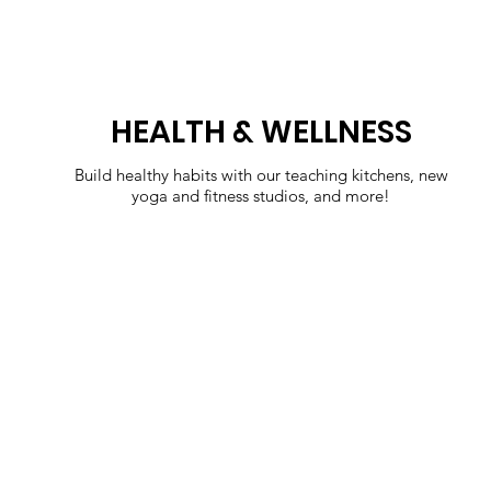
HEALTH & WELLNESS
Build healthy habits with our teaching kitchens, new
yoga and fitness studios, and more!