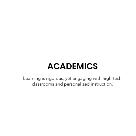
ACADEMICS
Learning is rigorous, yet engaging with high-tech
classrooms and personalized instruction.