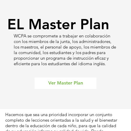
EL Master Plan
WCPA se compromete a trabajar en colaboración
con los miembros de la junta, los administradores,
los maestros, el personal de apoyo, los miembros de
la comunidad, los estudiantes y los padres para
proporcionar un programa de instrucción eficaz y
eficiente para los estudiantes del idioma inglés.
Ver Master Plan
Hacemos que sea una prioridad incorporar un conjunto
completo de lecciones orientadas a la salud y el bienestar
dentro de la educación de cada niño, para que la calidad