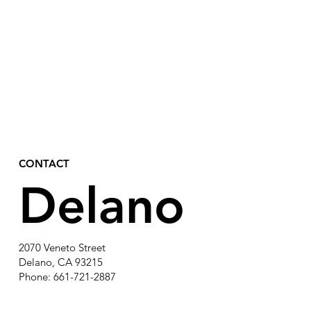
CONTACT
Delano
2070 Veneto Street
Delano, CA 93215
Phone: 661-721-2887