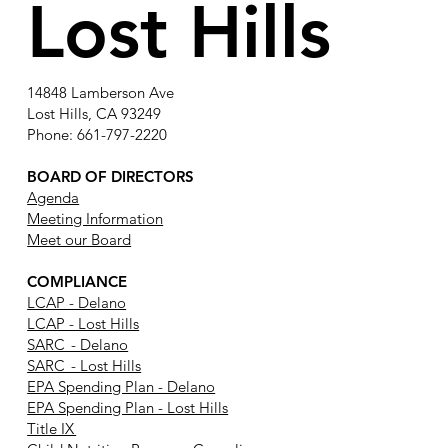
Lost Hills
14848 Lamberson Ave
Lost Hills, CA 93249
Phone: 661-797-2220
BOARD OF DIRECTORS
Agenda
Meeting Information
Meet our Board
COMPLIANCE
LCAP - Delano
LCAP - Lost Hills
SARC - Delano
SARC - Lost Hills
EPA Spending Plan - Delano
EPA Spending Plan - Lost Hills
Title IX