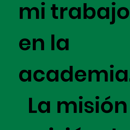
mi trabaj
en la
academia
La misión