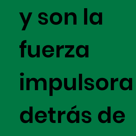
y son la
fuerza
impulsora
detrás de