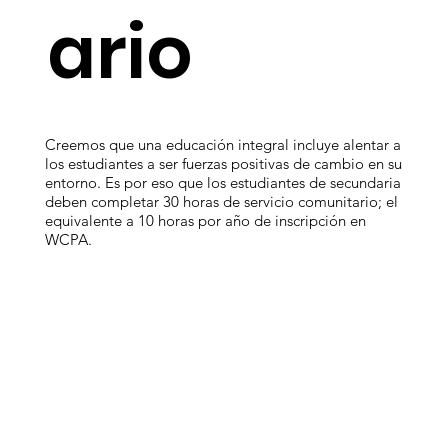
ario
Creemos que una educación integral incluye alentar a
los estudiantes a ser fuerzas positivas de cambio en su
entorno. Es por eso que los estudiantes de secundaria
deben completar 30 horas de servicio comunitario; el
equivalente a 10 horas por año de inscripción en
WCPA.