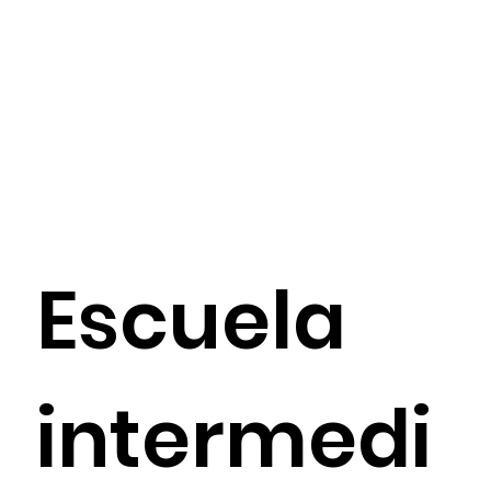
Escuela
intermedi