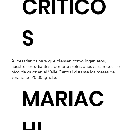
CRÍTICO
S
Al desafiarlos para que piensen como ingenieros,
nuestros estudiantes aportaron soluciones para reducir el
pico de calor en el Valle Central durante los meses de
verano de 20-30 grados
MARIAC