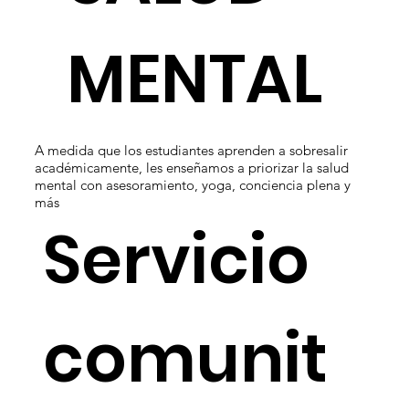
MENTAL
A medida que los estudiantes aprenden a sobresalir
académicamente, les enseñamos a priorizar la salud
mental con asesoramiento, yoga, conciencia plena y
más
Servicio
comunit