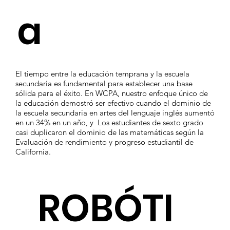
a
El tiempo entre la educación temprana y la escuela
secundaria es fundamental para establecer una base
sólida para el éxito. En WCPA, nuestro enfoque único de
la educación demostró ser efectivo cuando el dominio de
la escuela secundaria en artes del lenguaje inglés aumentó
en un 34% en un año, y Los estudiantes de sexto grado
casi duplicaron el dominio de las matemáticas según la
Evaluación de rendimiento y progreso estudiantil de
California.
ROBÓTI