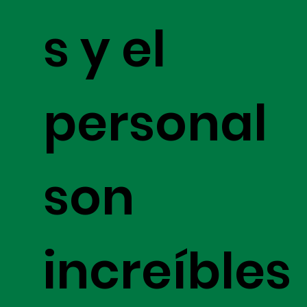
s y el
personal
son
increíbles