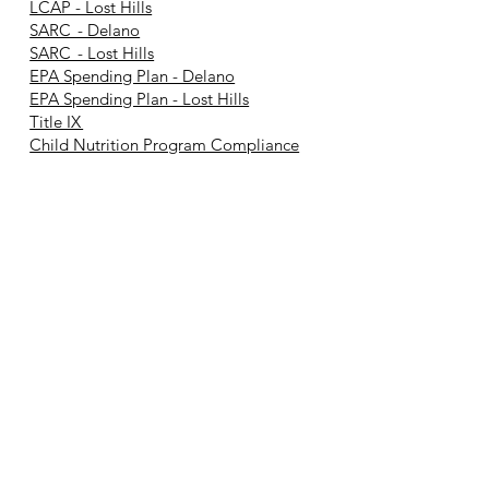
LCAP - Lost Hills
SARC - Delano
SARC - Lost Hills
EPA Spending Plan - Delano
EPA Spending Plan - Lost Hills
Title IX
Child Nutrition Program Compliance