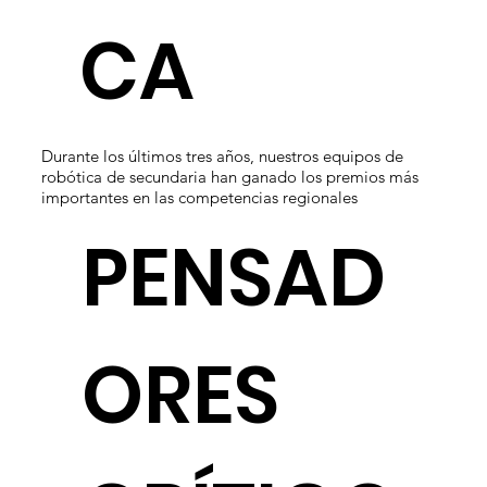
CA
Durante los últimos tres años, nuestros equipos de
robótica de secundaria han ganado los premios más
importantes en las competencias regionales
PENSAD
ORES