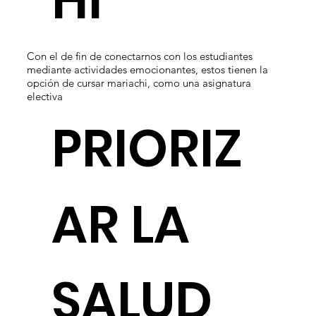
HI
Con el de fin de conectarnos con los estudiantes
mediante actividades emocionantes, estos tienen la
opción de cursar mariachi, como una asignatura
electiva
PRIORIZ
AR LA
SALUD